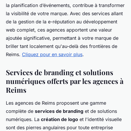
la planification d’événements, contribue à transformer
la visibilité de votre marque. Avec des services allant
de la gestion de la e-réputation au développement
web complet, ces agences apportent une valeur
ajoutée significative, permettant à votre marque de
briller tant localement qu'au-delà des frontières de
Reims.
Cliquez pour en savoir plus
.
Services de branding et solutions
numériques offerts par les agences à
Reims
Les agences de Reims proposent une gamme
complète de
services de branding
et de solutions
numériques. La
création de logo
et l'identité visuelle
sont des pierres angulaires pour toute entreprise