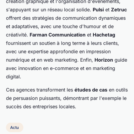
création graphique et l'organisation d'événements,
s'appuyant sur un réseau local solide.
Pulsi
et
Zetruc
offrent des stratégies de communication dynamiques
et adaptatives, avec une touche d'humour et de
créativité.
Farman Communication
et
Hachetag
fournissent un soutien à long terme à leurs clients,
avec une expertise approfondie en impression
numérique et en web marketing. Enfin,
Horizon
guide
avec innovation en e-commerce et en marketing
digital.
Ces agences transforment les
études de cas
en outils
de persuasion puissants, démontrant par l'exemple le
succès des entreprises locales.
Actu