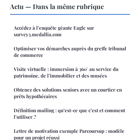
Actu — Dans la même rubrique
Accédez à l’enquête géante Eagle sur
survey3.medallia.com
Optimiser vos démarches auprès du greffe tribunal
de commerce
Visite virtuelle : immersion à 360° au service du
patrimoine, de l’immobilier et des musées
Obtenez des solutions seniors avec un courtier en
prêts hypothécaires
Définition mailing : qu’est-ce que c’est et comment
l’utiliser ?
Lettre de motivation exemple Parcoursup : modèle
pour un projet réussi