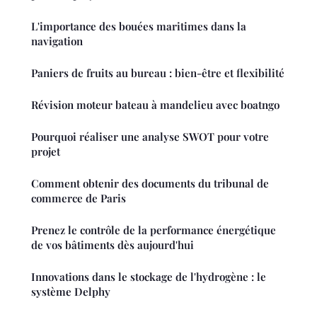
L'importance des bouées maritimes dans la
navigation
Paniers de fruits au bureau : bien-être et flexibilité
Révision moteur bateau à mandelieu avec boatngo
Pourquoi réaliser une analyse SWOT pour votre
projet
Comment obtenir des documents du tribunal de
commerce de Paris
Prenez le contrôle de la performance énergétique
de vos bâtiments dès aujourd'hui
Innovations dans le stockage de l'hydrogène : le
système Delphy