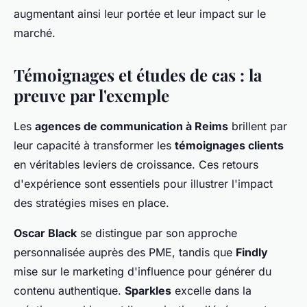
augmentant ainsi leur portée et leur impact sur le
marché.
Témoignages et études de cas : la
preuve par l'exemple
Les
agences de communication à Reims
brillent par
leur capacité à transformer les
témoignages clients
en véritables leviers de croissance. Ces retours
d'expérience sont essentiels pour illustrer l'impact
des stratégies mises en place.
Oscar Black
se distingue par son approche
personnalisée auprès des PME, tandis que
Findly
mise sur le marketing d'influence pour générer du
contenu authentique.
Sparkles
excelle dans la