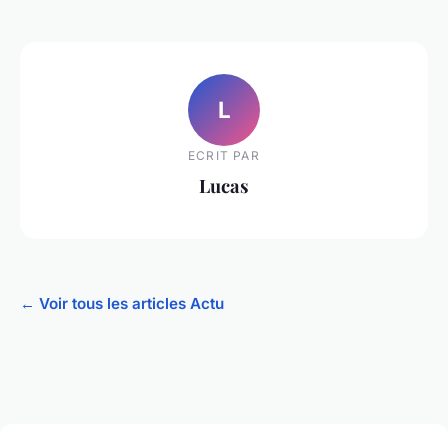
L
ECRIT PAR
Lucas
← Voir tous les articles Actu