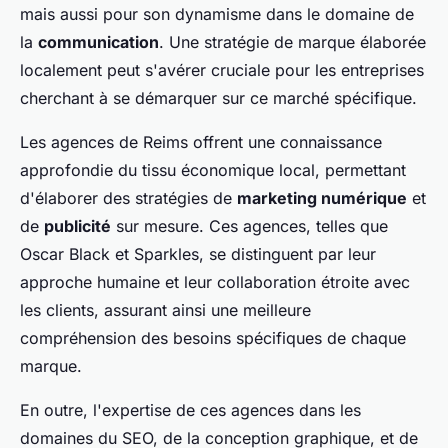
mais aussi pour son dynamisme dans le domaine de
la
communication
. Une stratégie de marque élaborée
localement peut s'avérer cruciale pour les entreprises
cherchant à se démarquer sur ce marché spécifique.
Les agences de Reims offrent une connaissance
approfondie du tissu économique local, permettant
d'élaborer des stratégies de
marketing numérique
et
de
publicité
sur mesure. Ces agences, telles que
Oscar Black et Sparkles, se distinguent par leur
approche humaine et leur collaboration étroite avec
les clients, assurant ainsi une meilleure
compréhension des besoins spécifiques de chaque
marque.
En outre, l'expertise de ces agences dans les
domaines du SEO, de la conception graphique, et de