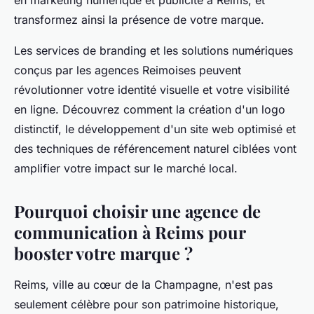
en marketing numérique et publicité à Reims, et
transformez ainsi la présence de votre marque.
Les services de branding et les solutions numériques
conçus par les agences Reimoises peuvent
révolutionner votre identité visuelle et votre visibilité
en ligne. Découvrez comment la création d'un logo
distinctif, le développement d'un site web optimisé et
des techniques de référencement naturel ciblées vont
amplifier votre impact sur le marché local.
Pourquoi choisir une agence de
communication à Reims pour
booster votre marque ?
Reims, ville au cœur de la Champagne, n'est pas
seulement célèbre pour son patrimoine historique,