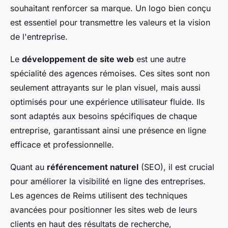
souhaitant renforcer sa marque. Un logo bien conçu
est essentiel pour transmettre les valeurs et la vision
de l'entreprise.
Le
développement de site web
est une autre
spécialité des agences rémoises. Ces sites sont non
seulement attrayants sur le plan visuel, mais aussi
optimisés pour une expérience utilisateur fluide. Ils
sont adaptés aux besoins spécifiques de chaque
entreprise, garantissant ainsi une présence en ligne
efficace et professionnelle.
Quant au
référencement naturel
(SEO), il est crucial
pour améliorer la visibilité en ligne des entreprises.
Les agences de Reims utilisent des techniques
avancées pour positionner les sites web de leurs
clients en haut des résultats de recherche,