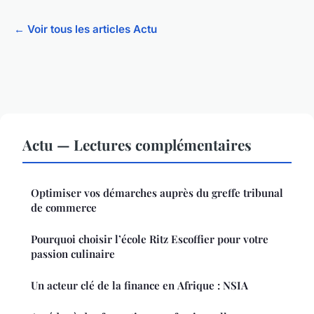
← Voir tous les articles Actu
Actu — Lectures complémentaires
Optimiser vos démarches auprès du greffe tribunal
de commerce
Pourquoi choisir l’école Ritz Escoffier pour votre
passion culinaire
Un acteur clé de la finance en Afrique : NSIA