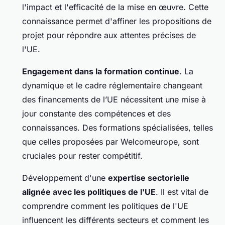
l'impact et l'efficacité de la mise en œuvre. Cette
connaissance permet d'affiner les propositions de
projet pour répondre aux attentes précises de
l'UE.
Engagement dans la formation continue
. La
dynamique et le cadre réglementaire changeant
des financements de l’UE nécessitent une mise à
jour constante des compétences et des
connaissances. Des formations spécialisées, telles
que celles proposées par Welcomeurope, sont
cruciales pour rester compétitif.
Développement d'une
expertise sectorielle
alignée avec les politiques de l'UE
. Il est vital de
comprendre comment les politiques de l'UE
influencent les différents secteurs et comment les