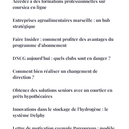
Accédez à des formations professionnelles sur
coursica en ligne
Entreprises agroalimentaires marseille : un hub
stratégique
Faire Insider : comment profiter des avantages du
programme d’abonnement
DNCG aujourd’hui : quels clubs sont en danger ?
Comment bien réaliser un changement de
direction ?
Obtenez des solutions seniors avec un courtier en
prêts hypothécaires
Innovations dans le stockage de l'hydrogène : le
système Delphy
Lettre de motivation exemple Parcoursup : modèle