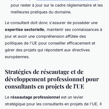
pour rester à jour sur le cadre réglementaire et les
meilleures pratiques du domaine.
Le consultant doit donc s'assurer de posséder une
expertise sectorielle
, maintenir ses connaissances à
jour et avoir une compréhension affûtée des
politiques de l'UE pour conseiller efficacement et
gérer des projets qui répondent aux directives
européennes.
Stratégies de réseautage et de
développement professionnel pour
consultants en projets de l'UE
Le
réseautage professionnel
est un levier
stratégique pour les consultants en projets de l'UE. Il