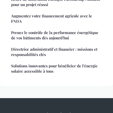
pour un projet réussi
Augmentez votre financement agricole avec le
FNDA
Prenez le contrôle de la performance énergétique
de vos bâtiments dès aujourd'hui
Directrice administratif et financier : missions et
responsabilités clés
Solutions innovantes pour bénéficier de l'énergie
solaire accessible à tous