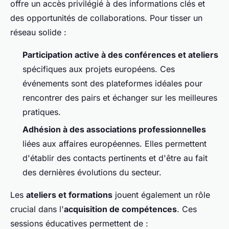
offre un accès privilégié à des informations clés et
des opportunités de collaborations. Pour tisser un
réseau solide :
Participation active à des conférences et ateliers
spécifiques aux projets européens. Ces
événements sont des plateformes idéales pour
rencontrer des pairs et échanger sur les meilleures
pratiques.
Adhésion à des associations professionnelles
liées aux affaires européennes. Elles permettent
d'établir des contacts pertinents et d'être au fait
des dernières évolutions du secteur.
Les
ateliers et formations
jouent également un rôle
crucial dans l'
acquisition de compétences
. Ces
sessions éducatives permettent de :