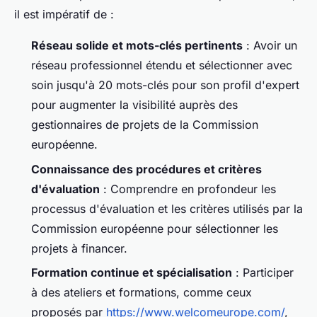
il est impératif de :
Réseau solide et mots-clés pertinents
: Avoir un
réseau professionnel étendu et sélectionner avec
soin jusqu'à 20 mots-clés pour son profil d'expert
pour augmenter la visibilité auprès des
gestionnaires de projets de la Commission
européenne.
Connaissance des procédures et critères
d'évaluation
: Comprendre en profondeur les
processus d'évaluation et les critères utilisés par la
Commission européenne pour sélectionner les
projets à financer.
Formation continue et spécialisation
: Participer
à des ateliers et formations, comme ceux
proposés par
https://www.welcomeurope.com/
,