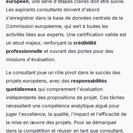
européen
, une série d'étapes claires doit être suivie.
Les aspirants consultants doivent d'abord
s'enregistrer dans la base de données centrale de la
Commission européenne, qui sert à toutes les
activités liées aux experts. Une certification valide est
un atout majeur, renforçant la
crédibilité
professionnelle
et ouvrant des portes pour des
missions d'évaluation.
Le consultant joue un rôle pivot dans le succès des
projets européens, avec des
responsabilités
quotidiennes
qui comprennent l'évaluation
indépendante des propositions de projet. Ces tâches
nécessitent une compétence analytique aiguë pour
juger l'excellence, la qualité, l'impact et l'efficacité de
la mise en œuvre des projets. Pour se démarquer
dans la compétition et réussir en tant que consultant,