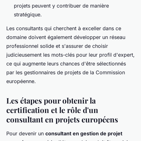
projets peuvent y contribuer de manière
stratégique.
Les consultants qui cherchent à exceller dans ce
domaine doivent également développer un réseau
professionnel solide et s'assurer de choisir
judicieusement les mots-clés pour leur profil d'expert,
ce qui augmente leurs chances d'être sélectionnés
par les gestionnaires de projets de la Commission
européenne.
Les étapes pour obtenir la
certification et le rôle d'un
consultant en projets européens
Pour devenir un
consultant en gestion de projet