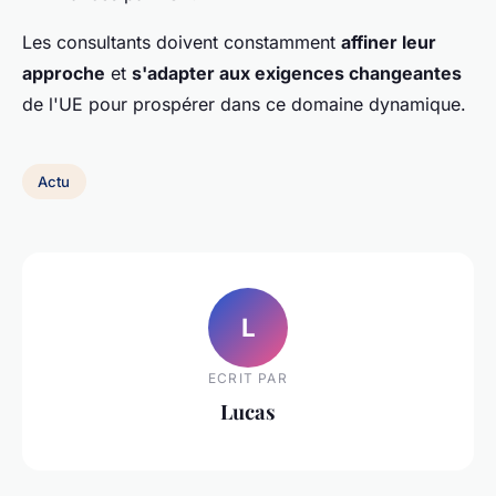
Les consultants doivent constamment
affiner leur
approche
et
s'adapter aux exigences changeantes
de l'UE pour prospérer dans ce domaine dynamique.
Actu
L
ECRIT PAR
Lucas