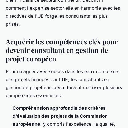
chemin dans ce secteur compétitif. Découvrir
comment l'expertise sectorielle en harmonie avec les
directives de l'UE forge les consultants les plus
prisés.
Acquérir les compétences clés pour
devenir consultant en gestion de
projet européen
Pour naviguer avec succès dans les eaux complexes
des projets financés par l'UE, les consultants en
gestion de projet européen doivent maîtriser plusieurs
compétences essentielles :
Compréhension approfondie des critères
d'évaluation des projets de la Commission
européenne
, y compris l'excellence, la qualité,