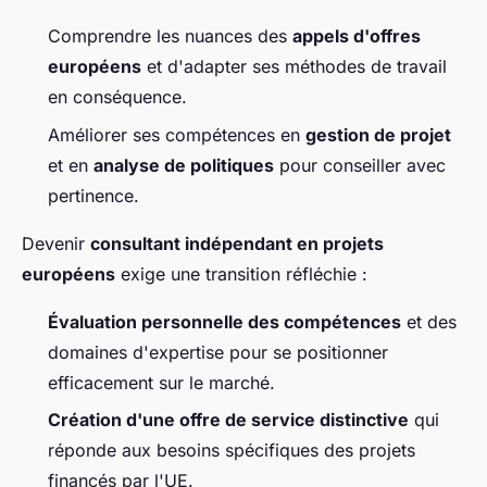
Comprendre les nuances des
appels d'offres
européens
et d'adapter ses méthodes de travail
en conséquence.
Améliorer ses compétences en
gestion de projet
et en
analyse de politiques
pour conseiller avec
pertinence.
Devenir
consultant indépendant en projets
européens
exige une transition réfléchie :
Évaluation personnelle des compétences
et des
domaines d'expertise pour se positionner
efficacement sur le marché.
Création d'une offre de service distinctive
qui
réponde aux besoins spécifiques des projets
financés par l'UE.