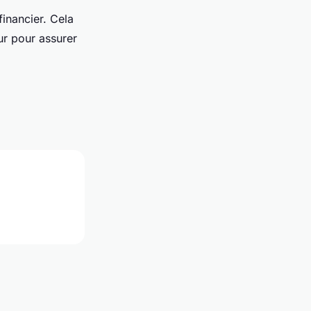
financier. Cela
ur pour assurer