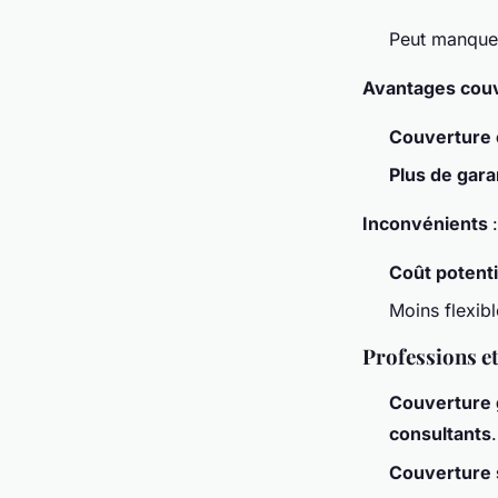
Peut manque
Avantages couv
Couverture 
Plus de gara
Inconvénients
:
Coût potenti
Moins flexibl
Professions et
Couverture
consultants
.
Couverture 