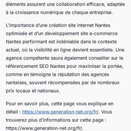
éléments assurent une collaboration efficace, adaptée
à la croissance numérique de chaque entreprise.
L’importance d’une création site internet Nantes
optimisée et d’un développement site e-commerce
Nantes performant est indéniable dans le contexte
actuel, où la visibilité en ligne devient essentielle. Une
agence compétente saura également conseiller sur le
référencement SEO Nantes pour maximiser la portée,
comme en témoigne la réputation des agences
nantaises, souvent récompensées par de nombreux
prix locaux et nationaux.
Pour en savoir plus, cette page vous explique en
détail :
https://www.generation-net.org/fr/
. Vous
trouverez plus d’informations sur cette page :
https://www.generation-net.org/fr/.