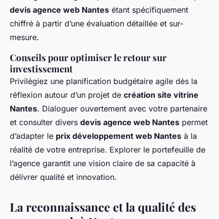
devis agence web Nantes
étant spécifiquement
chiffré à partir d’une évaluation détaillée et sur-
mesure.
Conseils pour optimiser le retour sur
investissement
Privilégiez une planification budgétaire agile dès la
réflexion autour d’un projet de
création site vitrine
Nantes
. Dialoguer ouvertement avec votre partenaire
et consulter divers
devis agence web Nantes
permet
d’adapter le
prix développement web Nantes
à la
réalité de votre entreprise. Explorer le portefeuille de
l’agence garantit une vision claire de sa capacité à
délivrer qualité et innovation.
La reconnaissance et la qualité des