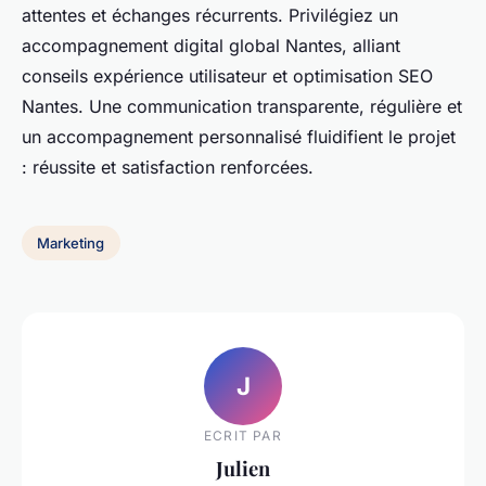
attentes et échanges récurrents. Privilégiez un
accompagnement digital global Nantes, alliant
conseils expérience utilisateur et optimisation SEO
Nantes. Une communication transparente, régulière et
un accompagnement personnalisé fluidifient le projet
: réussite et satisfaction renforcées.
Marketing
J
ECRIT PAR
Julien