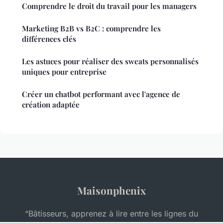
Comprendre le droit du travail pour les managers
Marketing B2B vs B2C : comprendre les
différences clés
Les astuces pour réaliser des sweats personnalisés
uniques pour entreprise
Créer un chatbot performant avec l'agence de
création adaptée
Maisonphenix
“Bâtisseurs, apprenez à lire entre les lignes du