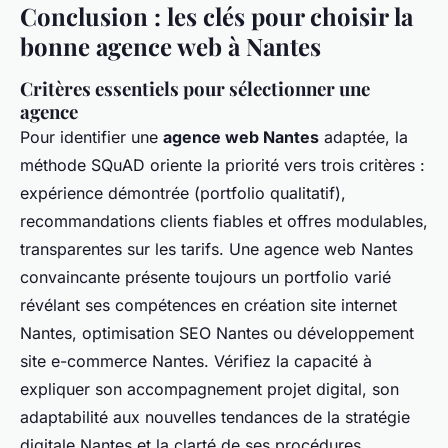
Conclusion : les clés pour choisir la
bonne agence web à Nantes
Critères essentiels pour sélectionner une
agence
Pour identifier une
agence web Nantes
adaptée, la
méthode SQuAD oriente la priorité vers trois critères :
expérience démontrée (portfolio qualitatif),
recommandations clients fiables et offres modulables,
transparentes sur les tarifs. Une agence web Nantes
convaincante présente toujours un portfolio varié
révélant ses compétences en création site internet
Nantes, optimisation SEO Nantes ou développement
site e-commerce Nantes. Vérifiez la capacité à
expliquer son accompagnement projet digital, son
adaptabilité aux nouvelles tendances de la stratégie
digitale Nantes et la clarté de ses procédures