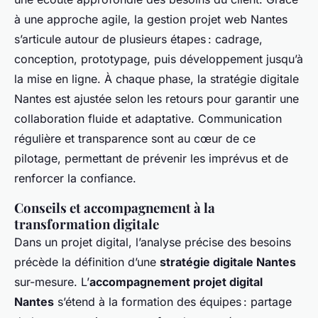
à une approche agile, la gestion projet web Nantes
s’articule autour de plusieurs étapes : cadrage,
conception, prototypage, puis développement jusqu’à
la mise en ligne. À chaque phase, la stratégie digitale
Nantes est ajustée selon les retours pour garantir une
collaboration fluide et adaptative. Communication
régulière et transparence sont au cœur de ce
pilotage, permettant de prévenir les imprévus et de
renforcer la confiance.
Conseils et accompagnement à la
transformation digitale
Dans un projet digital, l’analyse précise des besoins
précède la définition d’une
stratégie digitale Nantes
sur-mesure. L’
accompagnement projet digital
Nantes
s’étend à la formation des équipes : partage