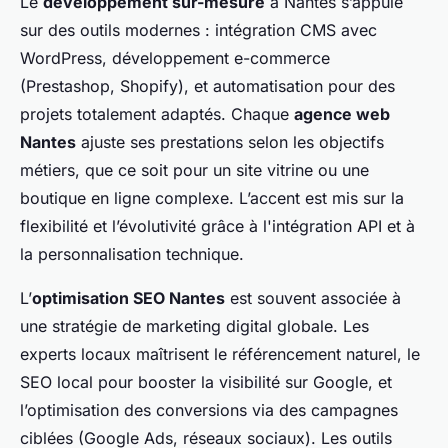
Le
développement sur-mesure
à Nantes s’appuie
sur des outils modernes : intégration CMS avec
WordPress, développement e-commerce
(Prestashop, Shopify), et automatisation pour des
projets totalement adaptés. Chaque
agence web
Nantes
ajuste ses prestations selon les objectifs
métiers, que ce soit pour un site vitrine ou une
boutique en ligne complexe. L’accent est mis sur la
flexibilité et l’évolutivité grâce à l'intégration API et à
la personnalisation technique.
L’
optimisation SEO Nantes
est souvent associée à
une stratégie de marketing digital globale. Les
experts locaux maîtrisent le référencement naturel, le
SEO local pour booster la visibilité sur Google, et
l’optimisation des conversions via des campagnes
ciblées (Google Ads, réseaux sociaux). Les outils