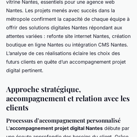
vitrine Nantes, essentiels pour une agence web
Nantes. Les projets menés avec succès dans la
métropole confirment la capacité de chaque équipe à
offrir des solutions digitales Nantes répondant aux
attentes variées : refonte site internet Nantes, création
boutique en ligne Nantes ou intégration CMS Nantes.
L’analyse de ces réalisations éclaire les choix des
futurs clients en quête d’un accompagnement projet
digital pertinent.
Approche stratégique,
accompagnement et relation avec les
clients
Processus d’accompagnement personnalisé
L’
accompagnement projet digital Nantes
débute par
une écoute approfondie des besoins du client. Grâce