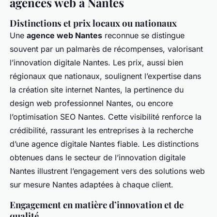
agences web à Nantes
Distinctions et prix locaux ou nationaux
Une
agence web Nantes
reconnue se distingue
souvent par un palmarès de récompenses, valorisant
l’innovation digitale Nantes. Les prix, aussi bien
régionaux que nationaux, soulignent l’expertise dans
la création site internet Nantes, la pertinence du
design web professionnel Nantes, ou encore
l’optimisation SEO Nantes. Cette visibilité renforce la
crédibilité, rassurant les entreprises à la recherche
d’une agence digitale Nantes fiable. Les distinctions
obtenues dans le secteur de l’innovation digitale
Nantes illustrent l’engagement vers des solutions web
sur mesure Nantes adaptées à chaque client.
Engagement en matière d’innovation et de
qualité