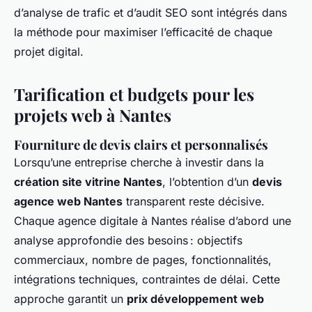
d’analyse de trafic et d’audit SEO sont intégrés dans
la méthode pour maximiser l’efficacité de chaque
projet digital.
Tarification et budgets pour les
projets web à Nantes
Fourniture de devis clairs et personnalisés
Lorsqu’une entreprise cherche à investir dans la
création site vitrine Nantes
, l’obtention d’un
devis
agence web Nantes
transparent reste décisive.
Chaque agence digitale à Nantes réalise d’abord une
analyse approfondie des besoins : objectifs
commerciaux, nombre de pages, fonctionnalités,
intégrations techniques, contraintes de délai. Cette
approche garantit un
prix développement web