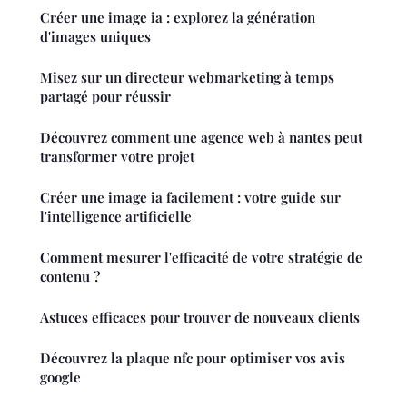
Créer une image ia : explorez la génération
d'images uniques
Misez sur un directeur webmarketing à temps
partagé pour réussir
Découvrez comment une agence web à nantes peut
transformer votre projet
Créer une image ia facilement : votre guide sur
l'intelligence artificielle
Comment mesurer l'efficacité de votre stratégie de
contenu ?
Astuces efficaces pour trouver de nouveaux clients
Découvrez la plaque nfc pour optimiser vos avis
google