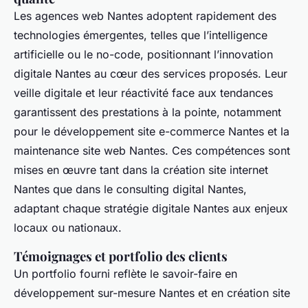
Les agences web Nantes adoptent rapidement des
technologies émergentes, telles que l’intelligence
artificielle ou le no-code, positionnant l’innovation
digitale Nantes au cœur des services proposés. Leur
veille digitale et leur réactivité face aux tendances
garantissent des prestations à la pointe, notamment
pour le développement site e-commerce Nantes et la
maintenance site web Nantes. Ces compétences sont
mises en œuvre tant dans la création site internet
Nantes que dans le consulting digital Nantes,
adaptant chaque stratégie digitale Nantes aux enjeux
locaux ou nationaux.
Témoignages et portfolio des clients
Un portfolio fourni reflète le savoir-faire en
développement sur-mesure Nantes et en création site