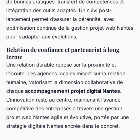
de bonnes pratiques, transfert de compétences et
intégration des outils adaptés. Un suivi post-
lancement permet d’assurer la pérennité, avec
optimisation continue de la gestion projet web Nantes
pour s’adapter aux évolutions.
Relation de confiance et partenariat à long
terme
Une relation durable repose sur la proximité et
l’écoute. Les agences locales misent sur la relation
humaine, valorisant la dimension collaborative de
chaque
accompagnement projet digital Nantes
.
L’innovation reste au centre, maintenant l’avance
compétitive des entreprises à travers une gestion
projet web Nantes agile et évolutive, portée par une
stratégie digitale Nantes ancrée dans le concret.