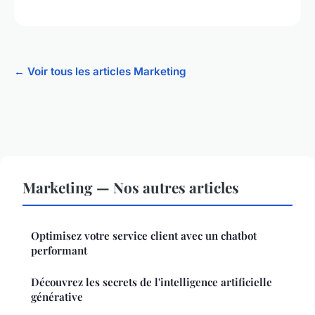
← Voir tous les articles Marketing
Marketing — Nos autres articles
Optimisez votre service client avec un chatbot
performant
Découvrez les secrets de l'intelligence artificielle
générative