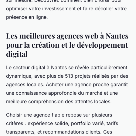
sur mesure. Découvrez comment bien choisir pour
optimiser votre investissement et faire décoller votre
présence en ligne.
Les meilleures agences web à Nantes
pour la création et le développement
digital
Le secteur digital à Nantes se révèle particulièrement
dynamique, avec plus de 513 projets réalisés par des
agences locales. Acheter une agence proche garantit
une connaissance approfondie du marché et une
meilleure compréhension des attentes locales.
Choisir une agence fiable repose sur plusieurs
critères : expérience solide, portfolio varié, tarifs
transparents, et recommandations clients. Ces