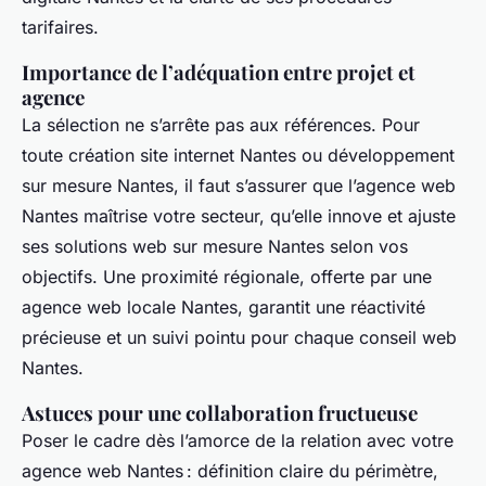
tarifaires.
Importance de l’adéquation entre projet et
agence
La sélection ne s’arrête pas aux références. Pour
toute création site internet Nantes ou développement
sur mesure Nantes, il faut s’assurer que l’agence web
Nantes maîtrise votre secteur, qu’elle innove et ajuste
ses solutions web sur mesure Nantes selon vos
objectifs. Une proximité régionale, offerte par une
agence web locale Nantes, garantit une réactivité
précieuse et un suivi pointu pour chaque conseil web
Nantes.
Astuces pour une collaboration fructueuse
Poser le cadre dès l’amorce de la relation avec votre
agence web Nantes : définition claire du périmètre,