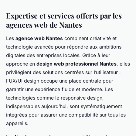
Expertise et services offerts par les
agences web de Nantes
Les
agence web Nantes
combinent créativité et
technologie avancée pour répondre aux ambitions
digitales des entreprises locales. Grâce à leur
approche en
design web professionnel Nantes
, elles
privilégient des solutions centrées sur l’utilisateur :
l'UX/UI design occupe une place centrale pour
garantir une expérience fluide et moderne. Les
technologies comme le responsive design,
indispensables aujourd’hui, sont systématiquement
intégrées pour assurer une compatibilité sur tous les
appareils.