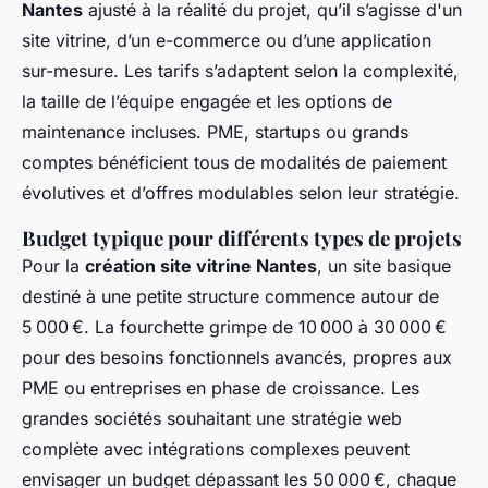
Nantes
ajusté à la réalité du projet, qu’il s’agisse d'un
site vitrine, d’un e-commerce ou d’une application
sur-mesure. Les tarifs s’adaptent selon la complexité,
la taille de l’équipe engagée et les options de
maintenance incluses. PME, startups ou grands
comptes bénéficient tous de modalités de paiement
évolutives et d’offres modulables selon leur stratégie.
Budget typique pour différents types de projets
Pour la
création site vitrine Nantes
, un site basique
destiné à une petite structure commence autour de
5 000 €. La fourchette grimpe de 10 000 à 30 000 €
pour des besoins fonctionnels avancés, propres aux
PME ou entreprises en phase de croissance. Les
grandes sociétés souhaitant une stratégie web
complète avec intégrations complexes peuvent
envisager un budget dépassant les 50 000 €, chaque