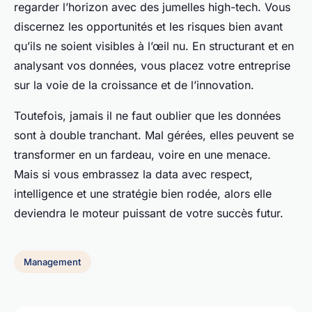
regarder l’horizon avec des jumelles high-tech. Vous
discernez les opportunités et les risques bien avant
qu’ils ne soient visibles à l’œil nu. En structurant et en
analysant vos données, vous placez votre entreprise
sur la voie de la croissance et de l’innovation.
Toutefois, jamais il ne faut oublier que les données
sont à double tranchant. Mal gérées, elles peuvent se
transformer en un fardeau, voire en une menace.
Mais si vous embrassez la data avec respect,
intelligence et une stratégie bien rodée, alors elle
deviendra le moteur puissant de votre succès futur.
Management