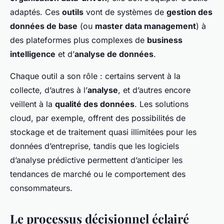
adaptés. Ces
outils
vont de systèmes de
gestion des
données de base
(ou
master data management
) à
des plateformes plus complexes de
business
intelligence
et d’
analyse de données
.
Chaque outil a son rôle : certains servent à la
collecte, d’autres à l’
analyse
, et d’autres encore
veillent à la
qualité des données
. Les solutions
cloud, par exemple, offrent des possibilités de
stockage et de traitement quasi illimitées pour les
données d’entreprise, tandis que les logiciels
d’analyse prédictive permettent d’anticiper les
tendances de marché ou le comportement des
consommateurs.
Le processus décisionnel éclairé