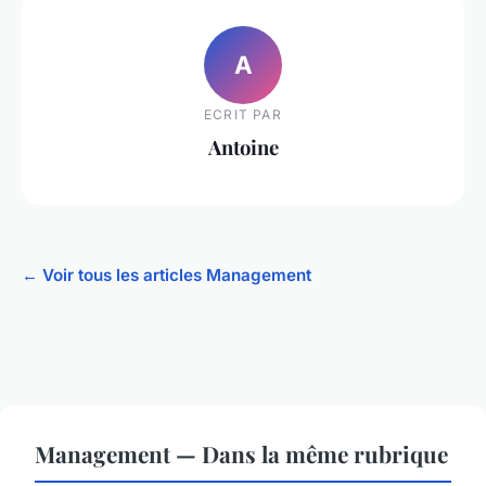
A
ECRIT PAR
Antoine
← Voir tous les articles Management
Management — Dans la même rubrique