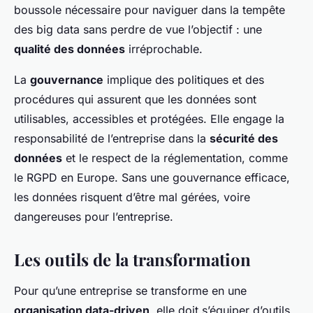
boussole nécessaire pour naviguer dans la tempête
des big data sans perdre de vue l’objectif : une
qualité des données
irréprochable.
La
gouvernance
implique des politiques et des
procédures qui assurent que les données sont
utilisables, accessibles et protégées. Elle engage la
responsabilité de l’entreprise dans la
sécurité des
données
et le respect de la réglementation, comme
le RGPD en Europe. Sans une gouvernance efficace,
les données risquent d’être mal gérées, voire
dangereuses pour l’entreprise.
Les outils de la transformation
Pour qu’une entreprise se transforme en une
organisation data-driven
, elle doit s’équiper d’outils