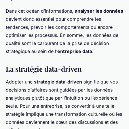
Dans cet océan d’informations,
analyser les données
devient donc essentiel pour comprendre les
tendances, prévoir les comportements ou encore
optimiser les processus. En somme, les données de
qualité sont le carburant de la prise de décision
stratégique au sein de l’
entreprise data
.
La stratégie data-driven
Adopter une
stratégie data-driven
signifie que vos
décisions d’affaires sont guidées par les données
analytiques plutôt que par l’intuition ou l’expérience
seule. Pour une entreprise, se convertir à une telle
stratégie implique une transformation culturelle où les
données deviennent le cœur des discussions et des