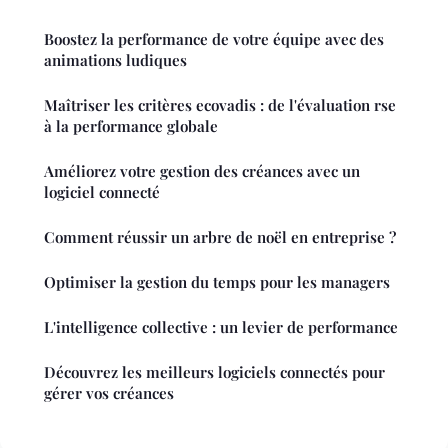
Boostez la performance de votre équipe avec des
animations ludiques
Maîtriser les critères ecovadis : de l'évaluation rse
à la performance globale
Améliorez votre gestion des créances avec un
logiciel connecté
Comment réussir un arbre de noël en entreprise ?
Optimiser la gestion du temps pour les managers
L'intelligence collective : un levier de performance
Découvrez les meilleurs logiciels connectés pour
gérer vos créances