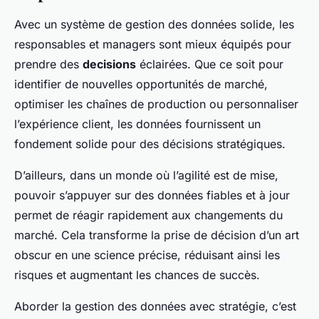
Avec un système de gestion des données solide, les
responsables et managers sont mieux équipés pour
prendre des
decisions
éclairées. Que ce soit pour
identifier de nouvelles opportunités de marché,
optimiser les chaînes de production ou personnaliser
l’expérience client, les données fournissent un
fondement solide pour des décisions stratégiques.
D’ailleurs, dans un monde où l’agilité est de mise,
pouvoir s’appuyer sur des données fiables et à jour
permet de réagir rapidement aux changements du
marché. Cela transforme la prise de décision d’un art
obscur en une science précise, réduisant ainsi les
risques et augmentant les chances de succès.
Aborder la gestion des données avec stratégie, c’est