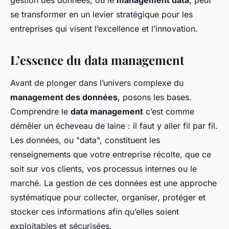
gestion des données, ou le
management data
, peut
se transformer en un levier stratégique pour les
entreprises qui visent l’excellence et l’innovation.
L’essence du data management
Avant de plonger dans l’univers complexe du
management des données
, posons les bases.
Comprendre le
data management
c’est comme
démêler un écheveau de laine : il faut y aller fil par fil.
Les données, ou "data", constituent les
renseignements que votre entreprise récolte, que ce
soit sur vos clients, vos processus internes ou le
marché. La gestion de ces données est une approche
systématique pour collecter, organiser, protéger et
stocker ces informations afin qu’elles soient
exploitables et sécurisées.