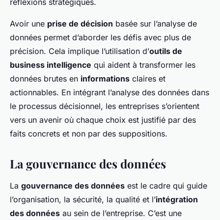
réflexions stratégiques.
Avoir une
prise de décision
basée sur l’analyse de
données permet d’aborder les défis avec plus de
précision. Cela implique l’utilisation d’
outils de
business intelligence
qui aident à transformer les
données brutes en
informations
claires et
actionnables. En intégrant l’analyse des données dans
le processus décisionnel, les entreprises s’orientent
vers un avenir où chaque choix est justifié par des
faits concrets et non par des suppositions.
La gouvernance des données
La
gouvernance des données
est le cadre qui guide
l’organisation, la sécurité, la qualité et l’
intégration
des données
au sein de l’entreprise. C’est une