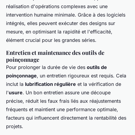
réalisation d'opérations complexes avec une
intervention humaine minimale. Grâce à des logiciels
intégrés, elles peuvent exécuter des designs sur
mesure, en optimisant la rapidité et l'efficacité,
élément crucial pour les grandes séries.
Entretien et maintenance des outils de
poinçonnage
Pour prolonger la durée de vie des
outils de
poinçonnage
, un entretien rigoureux est requis. Cela
inclut la
lubrification régulière
et la vérification de
l'
usure
. Un bon entretien assure une découpe
précise, réduit les faux frais liés aux réajustements
fréquents et maintient une performance optimale,
facteurs qui influencent directement la rentabilité des
projets.