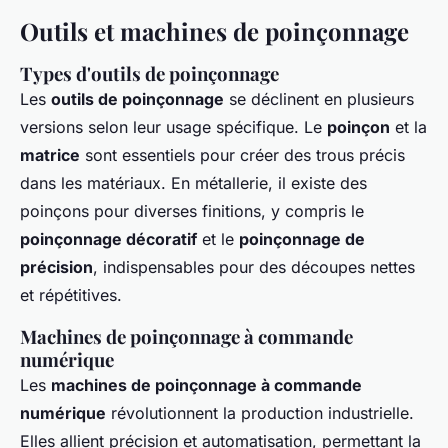
Outils et machines de poinçonnage
Types d'outils de poinçonnage
Les
outils de poinçonnage
se déclinent en plusieurs
versions selon leur usage spécifique. Le
poinçon
et la
matrice
sont essentiels pour créer des trous précis
dans les matériaux. En métallerie, il existe des
poinçons pour diverses finitions, y compris le
poinçonnage décoratif
et le
poinçonnage de
précision
, indispensables pour des découpes nettes
et répétitives.
Machines de poinçonnage à commande
numérique
Les
machines de poinçonnage à commande
numérique
révolutionnent la production industrielle.
Elles allient précision et automatisation, permettant la