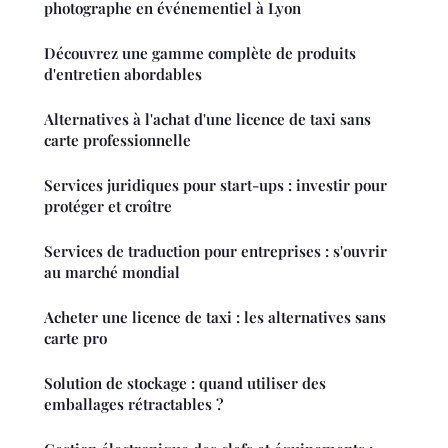
photographe en événementiel à Lyon
Découvrez une gamme complète de produits
d'entretien abordables
Alternatives à l'achat d'une licence de taxi sans
carte professionnelle
Services juridiques pour start-ups : investir pour
protéger et croître
Services de traduction pour entreprises : s'ouvrir
au marché mondial
Acheter une licence de taxi : les alternatives sans
carte pro
Solution de stockage : quand utiliser des
emballages rétractables ?