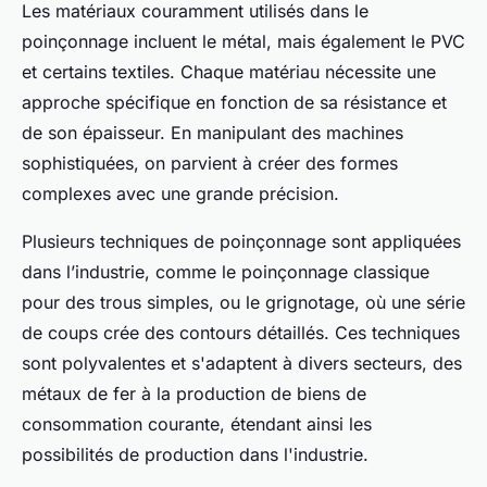
Les matériaux couramment utilisés dans le
poinçonnage incluent le métal, mais également le PVC
et certains textiles. Chaque matériau nécessite une
approche spécifique en fonction de sa résistance et
de son épaisseur. En manipulant des machines
sophistiquées, on parvient à créer des formes
complexes avec une grande précision.
Plusieurs techniques de poinçonnage sont appliquées
dans l’industrie, comme le poinçonnage classique
pour des trous simples, ou le grignotage, où une série
de coups crée des contours détaillés. Ces techniques
sont polyvalentes et s'adaptent à divers secteurs, des
métaux de fer à la production de biens de
consommation courante, étendant ainsi les
possibilités de production dans l'industrie.