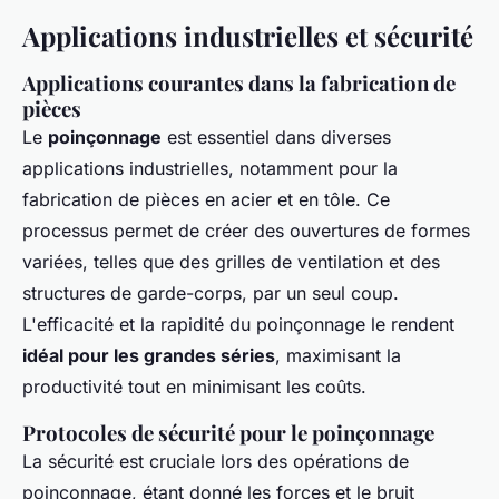
Applications industrielles et sécurité
Applications courantes dans la fabrication de
pièces
Le
poinçonnage
est essentiel dans diverses
applications industrielles, notamment pour la
fabrication de pièces en acier et en tôle. Ce
processus permet de créer des ouvertures de formes
variées, telles que des grilles de ventilation et des
structures de garde-corps, par un seul coup.
L'efficacité et la rapidité du poinçonnage le rendent
idéal pour les grandes séries
, maximisant la
productivité tout en minimisant les coûts.
Protocoles de sécurité pour le poinçonnage
La sécurité est cruciale lors des opérations de
poinçonnage, étant donné les forces et le bruit