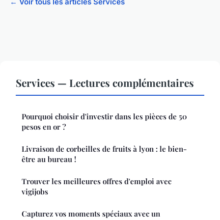
← Voir tous les articles Services
Services — Lectures complémentaires
Pourquoi choisir d'investir dans les pièces de 50
pesos en or ?
Livraison de corbeilles de fruits à lyon : le bien-
être au bureau !
Trouver les meilleures offres d'emploi avec
vigijobs
Capturez vos moments spéciaux avec un