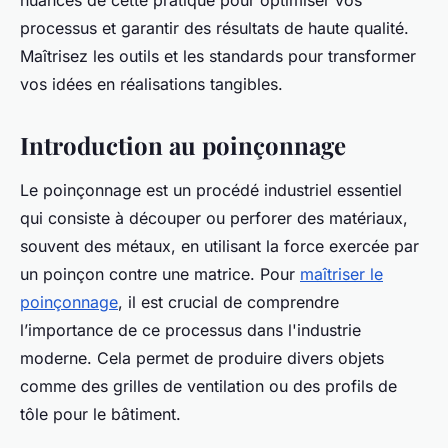
nuances de cette pratique pour optimiser vos
processus et garantir des résultats de haute qualité.
Maîtrisez les outils et les standards pour transformer
vos idées en réalisations tangibles.
Introduction au poinçonnage
Le poinçonnage est un procédé industriel essentiel
qui consiste à découper ou perforer des matériaux,
souvent des métaux, en utilisant la force exercée par
un poinçon contre une matrice. Pour
maîtriser le
poinçonnage
, il est crucial de comprendre
l’importance de ce processus dans l'industrie
moderne. Cela permet de produire divers objets
comme des grilles de ventilation ou des profils de
tôle pour le bâtiment.