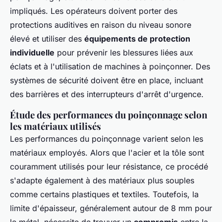
impliqués. Les opérateurs doivent porter des
protections auditives en raison du niveau sonore
élevé et utiliser des
équipements de protection
individuelle
pour prévenir les blessures liées aux
éclats et à l'utilisation de machines à poinçonner. Des
systèmes de sécurité doivent être en place, incluant
des barrières et des interrupteurs d'arrêt d'urgence.
Étude des performances du poinçonnage selon
les matériaux utilisés
Les performances du poinçonnage varient selon les
matériaux employés. Alors que l'acier et la tôle sont
couramment utilisés pour leur résistance, ce procédé
s'adapte également à des matériaux plus souples
comme certains plastiques et textiles. Toutefois, la
limite d'épaisseur, généralement autour de 8 mm pour