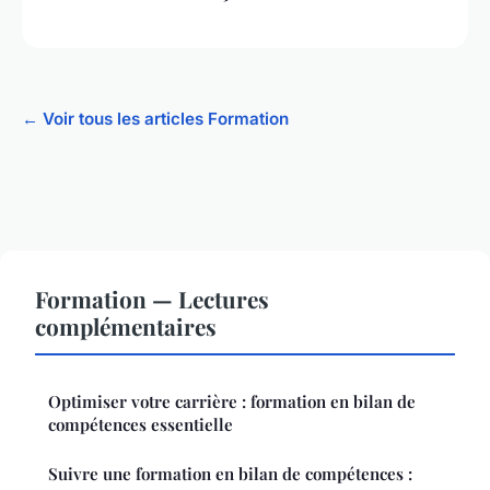
← Voir tous les articles Formation
Formation — Lectures
complémentaires
Optimiser votre carrière : formation en bilan de
compétences essentielle
Suivre une formation en bilan de compétences :