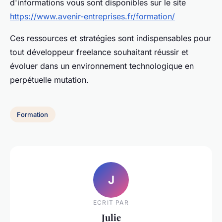
d'informations vous sont disponibles sur le site
https://www.avenir-entreprises.fr/formation/
Ces ressources et stratégies sont indispensables pour
tout développeur freelance souhaitant réussir et
évoluer dans un environnement technologique en
perpétuelle mutation.
Formation
J
ECRIT PAR
Julie