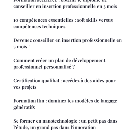
conseiller en insertion professionnelle en 3 mois
10 compétences essentielles : soft skills versus
compétences techniques
Devenez conseiller en insertion professionnelle en
3 mois !
Comment créer un plan de développement
professionnel personnalisé ?
Certification qualibat : accédez à des aides pour
vos projets
Formation llm : dominez les modèles de langage
génératifs
Se former en nanotechnologie : un petit pas dans
l'étude, un grand pas dans l'innovation