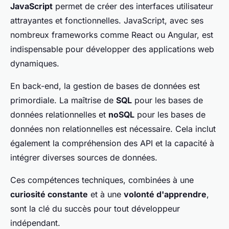
JavaScript
permet de créer des interfaces utilisateur
attrayantes et fonctionnelles. JavaScript, avec ses
nombreux frameworks comme React ou Angular, est
indispensable pour développer des applications web
dynamiques.
En back-end, la gestion de bases de données est
primordiale. La maîtrise de
SQL
pour les bases de
données relationnelles et
noSQL
pour les bases de
données non relationnelles est nécessaire. Cela inclut
également la compréhension des API et la capacité à
intégrer diverses sources de données.
Ces compétences techniques, combinées à une
curiosité constante
et à une
volonté d'apprendre
,
sont la clé du succès pour tout développeur
indépendant.