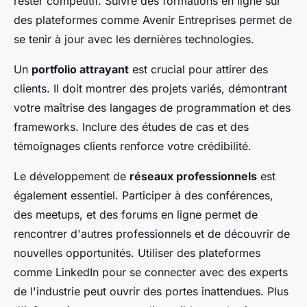
rester compétitif. Suivre des formations en ligne sur
des plateformes comme Avenir Entreprises permet de
se tenir à jour avec les dernières technologies.
Un
portfolio attrayant
est crucial pour attirer des
clients. Il doit montrer des projets variés, démontrant
votre maîtrise des langages de programmation et des
frameworks. Inclure des études de cas et des
témoignages clients renforce votre crédibilité.
Le développement de
réseaux professionnels
est
également essentiel. Participer à des conférences,
des meetups, et des forums en ligne permet de
rencontrer d'autres professionnels et de découvrir de
nouvelles opportunités. Utiliser des plateformes
comme LinkedIn pour se connecter avec des experts
de l'industrie peut ouvrir des portes inattendues. Plus