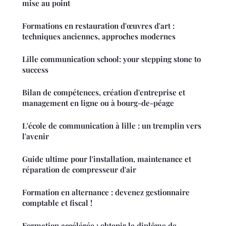
mise au point
Formations en restauration d'œuvres d'art :
techniques anciennes, approches modernes
Lille communication school: your stepping stone to
success
Bilan de compétences, création d'entreprise et
management en ligne ou à bourg-de-péage
L'école de communication à lille : un tremplin vers
l'avenir
Guide ultime pour l'installation, maintenance et
réparation de compresseur d'air
Formation en alternance : devenez gestionnaire
comptable et fiscal !
Formation accélérée : obtenir le diplôme de