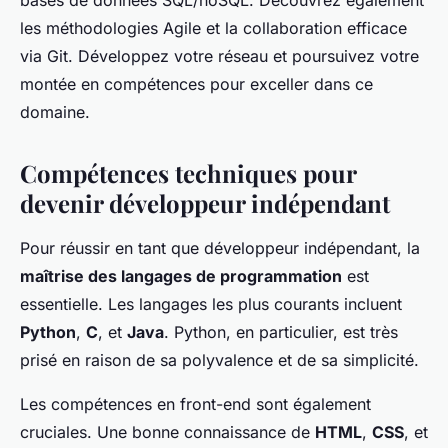
bases de données SQL/noSQL. Découvrez également
les méthodologies Agile et la collaboration efficace
via Git. Développez votre réseau et poursuivez votre
montée en compétences pour exceller dans ce
domaine.
Compétences techniques pour
devenir développeur indépendant
Pour réussir en tant que développeur indépendant, la
maîtrise des langages de programmation
est
essentielle. Les langages les plus courants incluent
Python
,
C
, et
Java
. Python, en particulier, est très
prisé en raison de sa polyvalence et de sa simplicité.
Les compétences en front-end sont également
cruciales. Une bonne connaissance de
HTML
,
CSS
, et