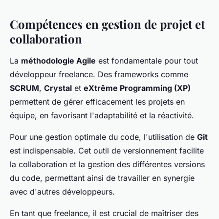
Compétences en gestion de projet et
collaboration
La
méthodologie Agile
est fondamentale pour tout
développeur freelance. Des frameworks comme
SCRUM
,
Crystal
et
eXtrême Programming (XP)
permettent de gérer efficacement les projets en
équipe, en favorisant l'adaptabilité et la réactivité.
Pour une gestion optimale du code, l'utilisation de
Git
est indispensable. Cet outil de versionnement facilite
la collaboration et la gestion des différentes versions
du code, permettant ainsi de travailler en synergie
avec d'autres développeurs.
En tant que freelance, il est crucial de maîtriser des