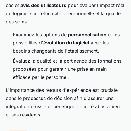
cas et
avis des utilisateurs
pour évaluer l'impact réel
du logiciel sur l'efficacité opérationnelle et la qualité
des soins.
Examinez les options de
personnalisation
et les
possibilités d'
évolution du logiciel
avec les
besoins changeants de l'établissement.
Évaluez la qualité et la pertinence des formations
proposées pour garantir une prise en main
efficace par le personnel.
L'importance des retours d'expérience est cruciale
dans le processus de décision afin d'assurer une
intégration réussie et bénéfique pour l'établissement
et ses résidents.