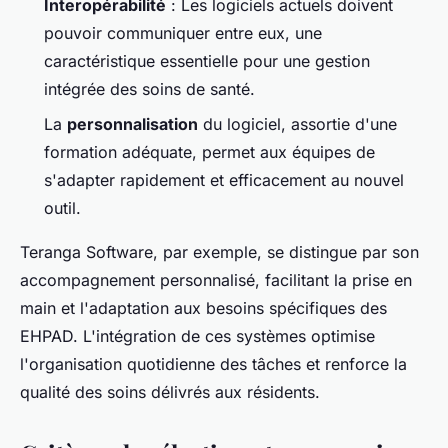
Interopérabilité
: Les logiciels actuels doivent
pouvoir communiquer entre eux, une
caractéristique essentielle pour une gestion
intégrée des soins de santé.
La
personnalisation
du logiciel, assortie d'une
formation adéquate, permet aux équipes de
s'adapter rapidement et efficacement au nouvel
outil.
Teranga Software, par exemple, se distingue par son
accompagnement personnalisé, facilitant la prise en
main et l'adaptation aux besoins spécifiques des
EHPAD. L'intégration de ces systèmes optimise
l'organisation quotidienne des tâches et renforce la
qualité des soins délivrés aux résidents.