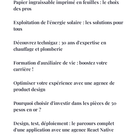
Papier ingraissable imprimé en feuilles : le choix
des pros
Exploitation de l'énergie solaire : les solutions pour
tous
Découvrez technigaz : 30 ans d'expertise en
chauffage et plomberie
Formation d'auxiliaire de vie : boostez votre
carrière !
Optimiser votre expérience avec une agence de
product design
Pourquoi choisir d'investir dans les pièces de 50
pesos en or ?
Design, test, déploiement : le parcours complet
d'une application avec une agence React Native