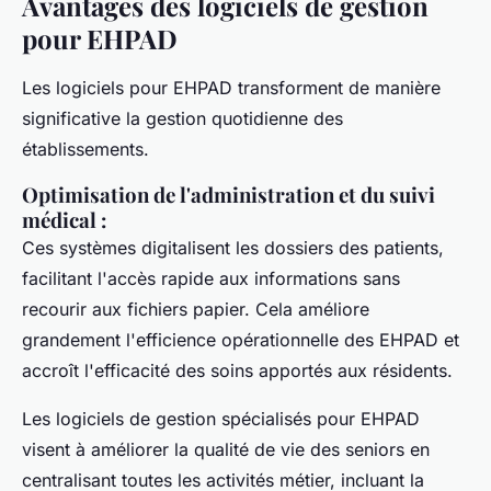
Avantages des logiciels de gestion
pour EHPAD
Les logiciels pour EHPAD transforment de manière
significative la gestion quotidienne des
établissements.
Optimisation de l'administration et du suivi
médical
:
Ces systèmes digitalisent les dossiers des patients,
facilitant l'accès rapide aux informations sans
recourir aux fichiers papier. Cela améliore
grandement l'efficience opérationnelle des EHPAD et
accroît l'efficacité des soins apportés aux résidents.
Les logiciels de gestion spécialisés pour EHPAD
visent à améliorer la qualité de vie des seniors en
centralisant toutes les activités métier, incluant la