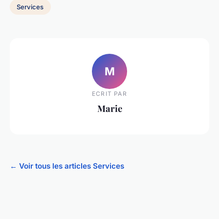
Services
M
ECRIT PAR
Marie
← Voir tous les articles Services