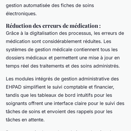
gestion automatisée des fiches de soins
électroniques.
Réduction des erreurs de médication
:
Grâce à la digitalisation des processus, les erreurs de
médication sont considérablement réduites. Les
systèmes de gestion médicale contiennent tous les
dossiers médicaux et permettent une mise à jour en
temps réel des traitements et des soins administrés.
Les modules intégrés de gestion administrative des
EHPAD simplifient le suivi comptable et financier,
tandis que les tableaux de bord intuitifs pour les
soignants offrent une interface claire pour le suivi des
tâches de soins et envoient des rappels pour les
tâches en attente.