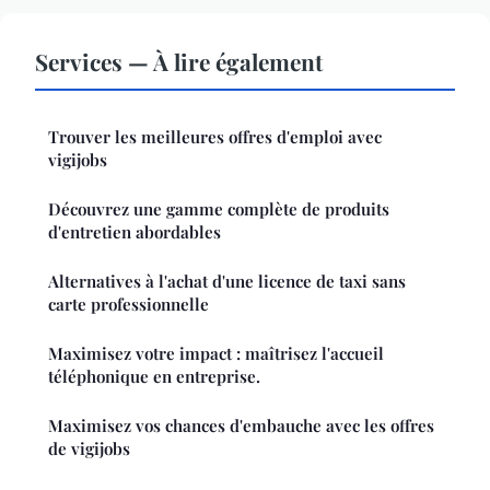
Services — À lire également
Trouver les meilleures offres d'emploi avec
vigijobs
Découvrez une gamme complète de produits
d'entretien abordables
Alternatives à l'achat d'une licence de taxi sans
carte professionnelle
Maximisez votre impact : maîtrisez l'accueil
téléphonique en entreprise.
Maximisez vos chances d'embauche avec les offres
de vigijobs