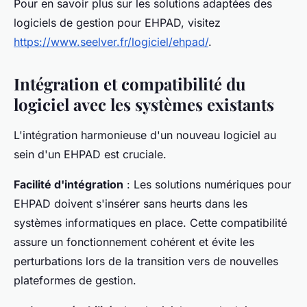
Pour en savoir plus sur les solutions adaptées des
logiciels de gestion pour EHPAD, visitez
https://www.seelver.fr/logiciel/ehpad/
.
Intégration et compatibilité du
logiciel avec les systèmes existants
L'intégration harmonieuse d'un nouveau logiciel au
sein d'un EHPAD est cruciale.
Facilité d'intégration
: Les solutions numériques pour
EHPAD doivent s'insérer sans heurts dans les
systèmes informatiques en place. Cette compatibilité
assure un fonctionnement cohérent et évite les
perturbations lors de la transition vers de nouvelles
plateformes de gestion.