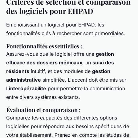
Critères de sélection et comparaison
des logiciels pour EHPAD
En choisissant un logiciel pour EHPAD, les
fonctionnalités clés à rechercher sont primordiales.
Fonctionnalités essentielles
:
Assurez-vous que le logiciel offre une
gestion
efficace des dossiers médicaux
, un
suivi des
résidents
intuitif, et des modules de
gestion
administrative
simplifiée. L'accent doit être mis sur
l'
interopérabilité
pour permettre la communication
entre divers systèmes existants.
Évaluation et comparaison
:
Comparez les capacités des différentes options
logicielles pour répondre aux besoins spécifiques de
votre établissement. Prenez en compte les études de