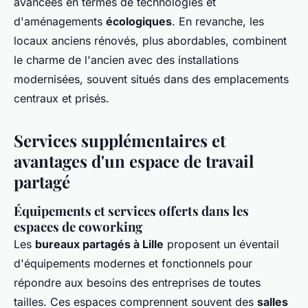
avancées en termes de technologies et
d'aménagements
écologiques
. En revanche, les
locaux anciens rénovés, plus abordables, combinent
le charme de l'ancien avec des installations
modernisées, souvent situés dans des emplacements
centraux et prisés.
Services supplémentaires et
avantages d'un espace de travail
partagé
Équipements et services offerts dans les
espaces de coworking
Les
bureaux partagés à Lille
proposent un éventail
d'équipements modernes et fonctionnels pour
répondre aux besoins des entreprises de toutes
tailles. Ces espaces comprennent souvent des
salles