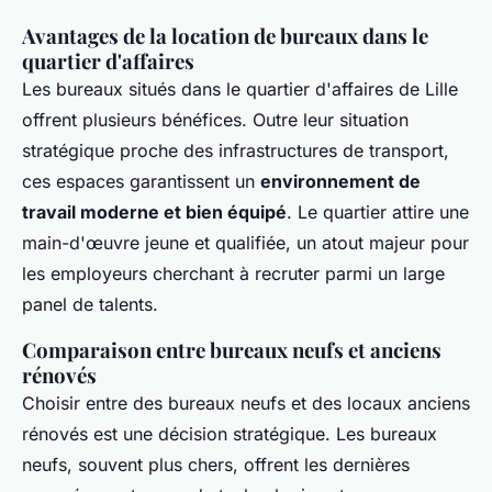
Avantages de la location de bureaux dans le
quartier d'affaires
Les bureaux situés dans le quartier d'affaires de Lille
offrent plusieurs bénéfices. Outre leur situation
stratégique proche des infrastructures de transport,
ces espaces garantissent un
environnement de
travail moderne et bien équipé
. Le quartier attire une
main-d'œuvre jeune et qualifiée, un atout majeur pour
les employeurs cherchant à recruter parmi un large
panel de talents.
Comparaison entre bureaux neufs et anciens
rénovés
Choisir entre des bureaux neufs et des locaux anciens
rénovés est une décision stratégique. Les bureaux
neufs, souvent plus chers, offrent les dernières