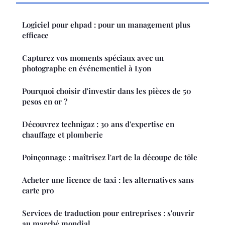
Logiciel pour ehpad : pour un management plus
efficace
Capturez vos moments spéciaux avec un
photographe en événementiel à Lyon
Pourquoi choisir d'investir dans les pièces de 50
pesos en or ?
Découvrez technigaz : 30 ans d'expertise en
chauffage et plomberie
Poinçonnage : maîtrisez l'art de la découpe de tôle
Acheter une licence de taxi : les alternatives sans
carte pro
Services de traduction pour entreprises : s'ouvrir
au marché mondial