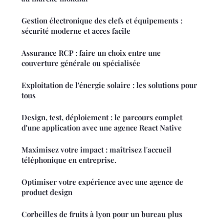
Gestion électronique des clefs et équipements :
sécurité moderne et acces facile
Assurance RCP : faire un choix entre une
couverture générale ou spécialisée
Exploitation de l'énergie solaire : les solutions pour
tous
Design, test, déploiement : le parcours complet
d'une application avec une agence React Native
Maximisez votre impact : maîtrisez l'accueil
téléphonique en entreprise.
Optimiser votre expérience avec une agence de
product design
Corbeilles de fruits à lyon pour un bureau plus