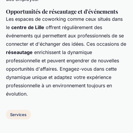
Opportunités de réseautage et d'événements
Les espaces de coworking comme ceux situés dans
le
centre de Lille
offrent régulièrement des
événements qui permettent aux professionnels de se
connecter et d'échanger des idées. Ces occasions de
réseautage
enrichissent la dynamique
professionnelle et peuvent engendrer de nouvelles
opportunités d'affaires. Engagez-vous dans cette
dynamique unique et adaptez votre expérience
professionnelle à un environnement toujours en
évolution.
Services