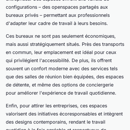
configurations – des openspaces partagés aux
bureaux privés – permettant aux professionnels
d'adapter leur cadre de travail à leurs besoins.
Ces bureaux ne sont pas seulement économiques,
mais aussi stratégiquement situés. Près des transports
en commun, leur emplacement est idéal pour ceux
qui privilégient l'accessibilité. De plus, ils offrent
souvent un confort moderne avec des services tels
que des salles de réunion bien équipées, des espaces
de détente, et même des options de conciergerie
pour améliorer l'expérience de travail quotidienne.
Enfin, pour attirer les entreprises, ces espaces
valorisent des initiatives écoresponsables et intègrent
des designs contemporains, rendant le travail