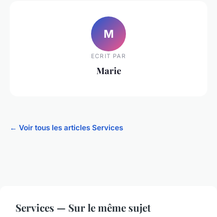
M
ECRIT PAR
Marie
← Voir tous les articles Services
Services — Sur le même sujet