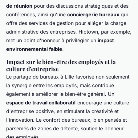
de réunion
pour des discussions stratégiques et des
conférences, ainsi qu'une
conciergerie bureaux
qui
offre des services de gestion pour alléger la charge
administrative des entreprises. Hiptown, par exemple,
met un point d'honneur à privilégier un
impact
environnemental faible
.
Impact sur le bien-être des employés et la
culture d'entreprise
Le partage de bureaux à Lille favorise non seulement
la synergie entre les employés, mais contribue
également à améliorer le bien-être général. Un
espace de travail collaboratif
encourage une culture
d'entreprise positive, en stimulant la créativité et
l'innovation. Le confort des bureaux, bien pensés et
parsemés de zones de détente, soutien le bonheur
des employés.