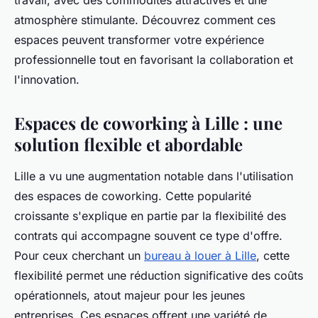
travail, avec des commodités attractives et une
atmosphère stimulante. Découvrez comment ces
espaces peuvent transformer votre expérience
professionnelle tout en favorisant la collaboration et
l'innovation.
Espaces de coworking à Lille : une
solution flexible et abordable
Lille a vu une augmentation notable dans l'utilisation
des espaces de coworking. Cette popularité
croissante s'explique en partie par la flexibilité des
contrats qui accompagne souvent ce type d'offre.
Pour ceux cherchant un
bureau à louer à Lille
, cette
flexibilité permet une réduction significative des coûts
opérationnels, atout majeur pour les jeunes
entreprises. Ces espaces offrent une variété de